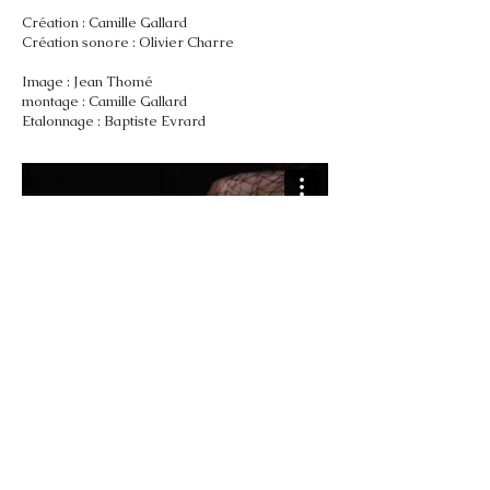
Création : Camille Gallard
Création sonore : Olivier Charre
Image : Jean Thomé
montage : Camille Gallard
Etalonnage : Baptiste Evrard