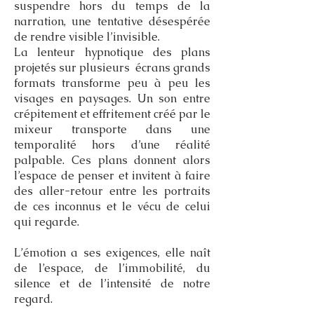
suspendre hors du temps de la
narration, une tentative désespérée
de rendre visible l’invisible.
La lenteur hypnotique des plans
projetés sur plusieurs écrans grands
formats transforme peu à peu les
visages en paysages. Un son entre
crépitement et effritement créé par le
mixeur transporte dans une
temporalité hors d’une réalité
palpable. Ces plans donnent alors
l’espace de penser et invitent à faire
des aller-retour entre les portraits
de ces inconnus et le vécu de celui
qui regarde.
L’émotion a ses exigences, elle naît
de l’espace, de l’immobilité, du
silence et de l’intensité de notre
regard.