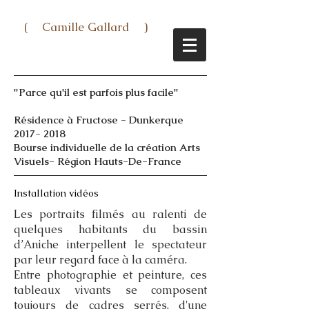
( Camille Gallard )
"Parce qu'il est parfois plus facile"
Résidence à Fructose - Dunkerque
2017- 2018
Bourse individuelle de la création Arts
Visuels- Région Hauts-De-France
Installation vidéos
Les portraits filmés au ralenti de
quelques habitants du bassin
d’Aniche interpellent le spectateur
par leur regard face à la caméra.
Entre photographie et peinture, ces
tableaux vivants se composent
toujours de cadres serrés, d'une