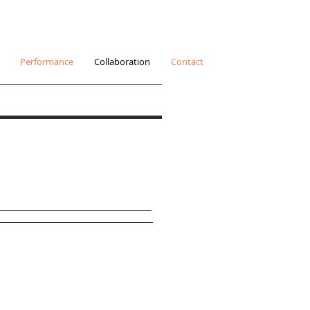
Performance
Collaboration
Contact