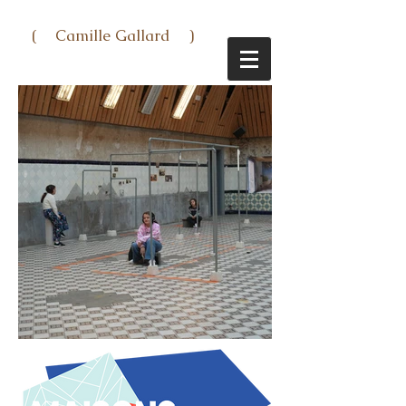
( Camille Gallard )