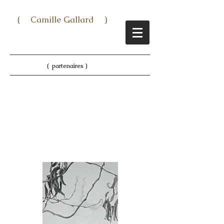
( Camille Gallard )
( partenaires )